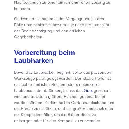
Nachbar:innen zu einer einvernehmlichen Lösung zu
kommen.
Gerichtsurteile haben in der Vergangenheit solche
Fälle unterschiedlich bewertet
, je nach der Intensität
der Beeinträchtigung und den örtlichen
Gegebenheiten.
Vorbereitung beim
Laubharken
Bevor das Laubharken beginnt, sollte das passenden
Werkzeuge parat gelegt werden. Der ideale Helfer ist
ein
laubfreundlicher Rechen oder ein spezieller
Laubbesen
, der dafür sorgt, dass das
Gras
geschont
wird und trotzdem größere Flächen gut bearbeitet
werden können. Zudem helfen
Gartenhandschuhe, um
die Hände zu schützen
, und ein
großer Laubsack
oder
ein
Kompostbehälter
, um die Blätter direkt zu
entsorgen oder für den Kompost zu verwenden.