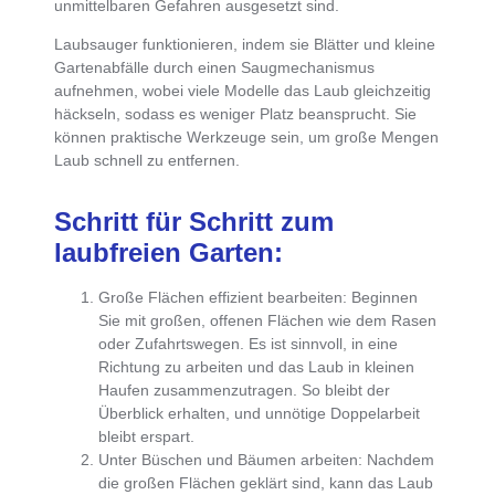
unmittelbaren Gefahren ausgesetzt sind.
Laubsauger funktionieren, indem sie Blätter und kleine
Gartenabfälle durch einen Saugmechanismus
aufnehmen, wobei viele Modelle das Laub gleichzeitig
häckseln, sodass es weniger Platz beansprucht. Sie
können praktische Werkzeuge sein, um große Mengen
Laub schnell zu entfernen.
Schritt für Schritt zum
laubfreien Garten:
Große Flächen effizient bearbeiten:
Beginnen
Sie mit großen, offenen Flächen wie dem Rasen
oder Zufahrtswegen. Es ist sinnvoll, in eine
Richtung zu arbeiten und das Laub in kleinen
Haufen zusammenzutragen. So bleibt der
Überblick erhalten, und unnötige Doppelarbeit
bleibt erspart.
Unter Büschen und Bäumen arbeiten:
Nachdem
die großen Flächen geklärt sind, kann das Laub