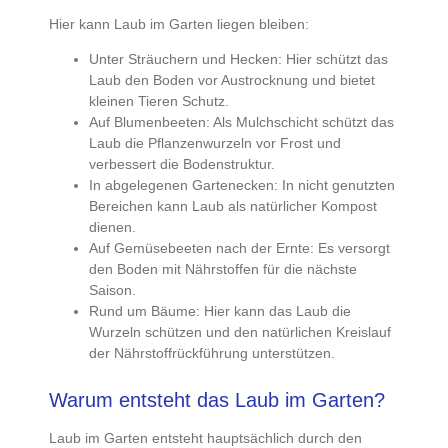
Hier kann Laub im Garten liegen bleiben:
Unter Sträuchern und Hecken
: Hier schützt das
Laub den Boden vor Austrocknung und bietet
kleinen Tieren Schutz.
Auf Blumenbeeten
: Als Mulchschicht schützt das
Laub die Pflanzenwurzeln vor Frost und
verbessert die Bodenstruktur.
In abgelegenen Gartenecken
: In nicht genutzten
Bereichen kann Laub als natürlicher Kompost
dienen.
Auf Gemüsebeeten nach der Ernte
: Es versorgt
den Boden mit Nährstoffen für die nächste
Saison.
Rund um Bäume
: Hier kann das Laub die
Wurzeln schützen und den natürlichen Kreislauf
der Nährstoffrückführung unterstützen.
Warum entsteht das Laub im Garten?
Laub im Garten entsteht hauptsächlich durch den