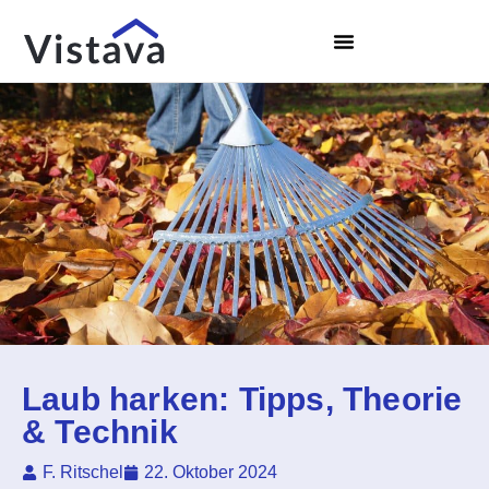
Laub harken: Tipps, Theorie
& Technik
F. Ritschel
22. Oktober 2024