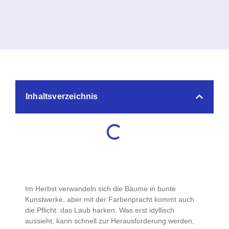
Inhaltsverzeichnis
Im Herbst verwandeln sich die Bäume in bunte
Kunstwerke, aber mit der Farbenpracht kommt auch
die Pflicht: das
Laub harken
. Was erst idyllisch
aussieht, kann
schnell zur Herausforderung werden,