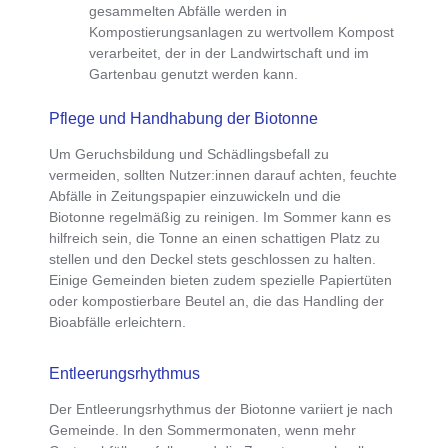
gesammelten Abfälle werden in
Kompostierungsanlagen zu wertvollem Kompost
verarbeitet, der in der Landwirtschaft und im
Gartenbau genutzt werden kann.
Pflege und Handhabung der Biotonne
Um Geruchsbildung und Schädlingsbefall zu
vermeiden, sollten Nutzer:innen darauf achten,
feuchte
Abfälle in Zeitungspapier einzuwickeln
und die
Biotonne regelmäßig zu reinigen
. Im Sommer kann es
hilfreich sein, die Tonne an einen schattigen Platz zu
stellen und den Deckel stets geschlossen zu halten.
Einige Gemeinden bieten zudem spezielle Papiertüten
oder kompostierbare Beutel an, die das Handling der
Bioabfälle erleichtern.
Entleerungsrhythmus
Der
Entleerungsrhythmus der Biotonne variiert je nach
Gemeinde
. In den Sommermonaten, wenn mehr