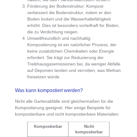
Förderung der Bodenstruktur
:
Kompost
verbessert die Bodenstruktur
, indem er den
Boden lockert und die Wasserhaltefähigkeit
erhöht. Dies ist besonders vorteilhaft für Böden,
die zu Verdichtung neigen.
Umweltfreundlich und nachhaltig
:
Kompostierung ist ein natürlicher Prozess
, der
keine zusätzlichen Chemikalien oder Energie
erfordert. Sie trägt zur Reduzierung der
Treibhausgasemissionen bei, da weniger Abfälle
auf Deponien landen und verrotten, was Methan
freisetzen würde.
Was kann kompostiert werden?
Nicht alle Gartenabfälle sind gleichermaßen für die
Kompostierung geeignet
. Hier einige Beispiele für
kompostierbare und nicht kompostierbare Materialien:
Kompostierbar
Nicht
kompostierbar