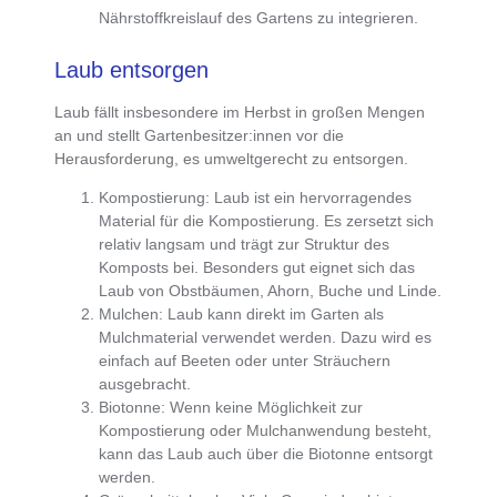
Nährstoffkreislauf des Gartens zu integrieren.
Laub entsorgen
Laub fällt insbesondere im Herbst in großen Mengen
an und stellt Gartenbesitzer:innen vor die
Herausforderung, es umweltgerecht zu entsorgen.
Kompostierung
: Laub ist ein hervorragendes
Material für die Kompostierung. Es zersetzt sich
relativ langsam und trägt zur Struktur des
Komposts bei. Besonders gut eignet sich das
Laub von Obstbäumen, Ahorn, Buche und Linde.
Mulchen
: Laub kann direkt im Garten als
Mulchmaterial verwendet werden. Dazu wird es
einfach auf Beeten oder unter Sträuchern
ausgebracht.
Biotonne
: Wenn keine Möglichkeit zur
Kompostierung oder Mulchanwendung besteht,
kann das Laub auch über die Biotonne entsorgt
werden.