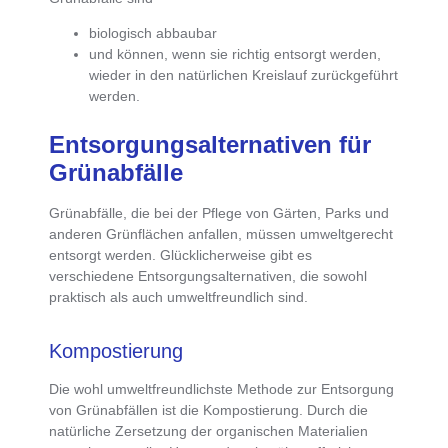
biologisch abbaubar
und können, wenn sie richtig entsorgt werden,
wieder in den natürlichen Kreislauf zurückgeführt
werden.
Entsorgungsalternativen für
Grünabfälle
Grünabfälle, die bei der Pflege von Gärten, Parks und
anderen Grünflächen anfallen, müssen
umweltgerecht
entsorgt
werden. Glücklicherweise gibt es
verschiedene Entsorgungsalternativen, die sowohl
praktisch als auch umweltfreundlich sind.
Kompostierung
Die wohl
umweltfreundlichste Methode zur Entsorgung
von Grünabfällen
ist die
Kompostierung
. Durch die
natürliche Zersetzung der organischen Materialien