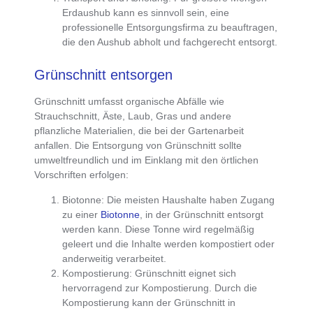
Erdaushub kann es sinnvoll sein, eine
professionelle Entsorgungsfirma zu beauftragen
,
die den Aushub abholt und fachgerecht entsorgt.
Grünschnitt entsorgen
Grünschnitt
umfasst
organische Abfälle wie
Strauchschnitt, Äste, Laub, Gras und andere
pflanzliche Materialien
, die bei der Gartenarbeit
anfallen. Die Entsorgung von Grünschnitt sollte
umweltfreundlich und im Einklang mit den örtlichen
Vorschriften erfolgen:
Biotonne
: Die meisten Haushalte haben Zugang
zu einer
Biotonne
, in der Grünschnitt entsorgt
werden kann. Diese Tonne wird regelmäßig
geleert und die Inhalte werden kompostiert oder
anderweitig verarbeitet.
Kompostierung
:
Grünschnitt eignet sich
hervorragend zur Kompostierung
. Durch die
Kompostierung kann der Grünschnitt in