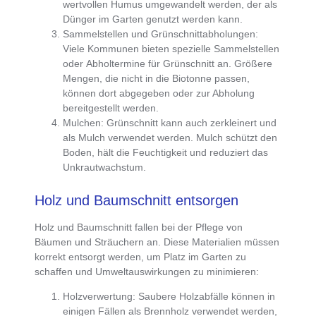
wertvollen Humus umgewandelt werden, der als
Dünger im Garten genutzt werden kann.
Sammelstellen und Grünschnittabholungen
:
Viele Kommunen bieten spezielle Sammelstellen
oder
Abholtermine für Grünschnitt
an. Größere
Mengen, die nicht in die Biotonne passen,
können dort abgegeben oder zur Abholung
bereitgestellt werden.
Mulchen
:
Grünschnitt kann auch zerkleinert und
als Mulch verwendet werden
. Mulch schützt den
Boden, hält die Feuchtigkeit und reduziert das
Unkrautwachstum.
Holz und Baumschnitt entsorgen
Holz und Baumschnitt fallen bei der Pflege von
Bäumen und Sträuchern an
. Diese Materialien müssen
korrekt entsorgt werden, um Platz im Garten zu
schaffen und Umweltauswirkungen zu minimieren:
Holzverwertung
: Saubere Holzabfälle können in
einigen Fällen als Brennholz verwendet werden,