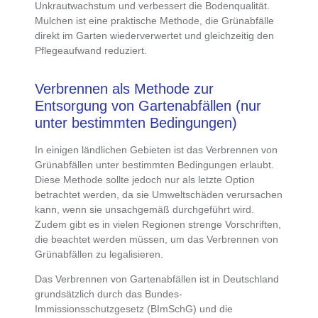
Unkrautwachstum und verbessert die Bodenqualität.
Mulchen ist eine praktische Methode, die Grünabfälle
direkt im Garten wiederverwertet und gleichzeitig den
Pflegeaufwand reduziert.
Verbrennen als Methode zur
Entsorgung von Gartenabfällen (nur
unter bestimmten Bedingungen)
In
einigen ländlichen Gebieten ist das Verbrennen von
Grünabfällen unter bestimmten Bedingungen erlaubt
.
Diese Methode sollte jedoch
nur als letzte Option
betrachtet werden, da sie Umweltschäden verursachen
kann, wenn sie unsachgemäß durchgeführt wird.
Zudem gibt es in vielen Regionen strenge Vorschriften,
die beachtet werden müssen, um das Verbrennen von
Grünabfällen zu legalisieren.
Das
Verbrennen von Gartenabfällen
ist in Deutschland
grundsätzlich durch das Bundes-
Immissionsschutzgesetz (BImSchG) und die