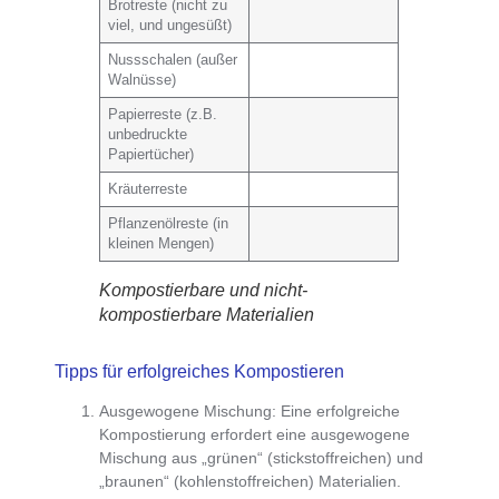
Brotreste (nicht zu
viel, und ungesüßt)
Nussschalen (außer
Walnüsse)
Papierreste (z.B.
unbedruckte
Papiertücher)
Kräuterreste
Pflanzenölreste (in
kleinen Mengen)
Kompostierbare und nicht-
kompostierbare Materialien
Tipps für erfolgreiches Kompostieren
Ausgewogene Mischung
: Eine erfolgreiche
Kompostierung erfordert eine
ausgewogene
Mischung aus „grünen“ (stickstoffreichen) und
„braunen“ (kohlenstoffreichen) Materialien
.