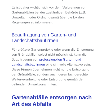
Es ist daher wichtig, sich vor dem Verbrennen von
Gartenabfällen bei der zuständigen Behörde (z.B.
Umweltamt oder Ordnungsamt) über die lokalen
Regelungen zu informieren.
Beauftragung von Garten- und
Landschaftsbaufirmen
Für größere Gartenprojekte oder wenn die Entsorgung
von Grünabfällen selbst nicht möglich ist, kann die
Beauftragung von
professionellen Garten- und
Landschaftsbaufirmen
eine sinnvolle Alternative sein.
Diese Firmen übernehmen nicht nur die
Entsorgung
der Grünabfälle
, sondern auch deren fachgerechte
Weiterverarbeitung oder Entsorgung gemäß den
geltenden Umweltvorschriften.
Gartenabfälle entsorgen nach
Art des Abfalls