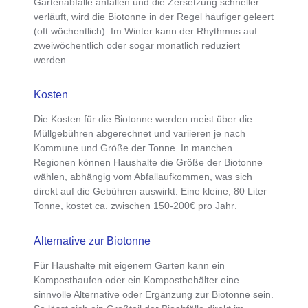
Gartenabfälle anfallen und die Zersetzung schneller
verläuft, wird die Biotonne in der Regel häufiger geleert
(oft wöchentlich). Im Winter kann der Rhythmus auf
zweiwöchentlich oder sogar monatlich reduziert
werden.
Kosten
Die
Kosten für die Biotonne
werden meist über die
Müllgebühren abgerechnet und variieren je nach
Kommune und Größe der Tonne. In manchen
Regionen können Haushalte die Größe der Biotonne
wählen, abhängig vom Abfallaufkommen, was sich
direkt auf die Gebühren auswirkt. Eine kleine,
80 Liter
Tonne, kostet ca. zwischen 150-200€ pro Jahr
.
Alternative zur Biotonne
Für Haushalte mit eigenem Garten kann ein
Komposthaufen oder ein Kompostbehälter eine
sinnvolle Alternative oder Ergänzung zur Biotonne
sein.