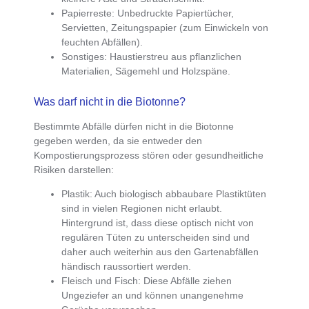
Papierreste
: Unbedruckte Papiertücher,
Servietten, Zeitungspapier (zum Einwickeln von
feuchten Abfällen).
Sonstiges
: Haustierstreu aus pflanzlichen
Materialien, Sägemehl und Holzspäne.
Was darf nicht in die Biotonne?
Bestimmte Abfälle dürfen nicht in die Biotonne
gegeben werden, da sie entweder den
Kompostierungsprozess stören oder gesundheitliche
Risiken darstellen:
Plastik
: Auch biologisch abbaubare Plastiktüten
sind in vielen Regionen nicht erlaubt.
Hintergrund ist, dass diese optisch nicht von
regulären Tüten zu unterscheiden sind und
daher auch weiterhin aus den Gartenabfällen
händisch raussortiert werden.
Fleisch und Fisch
: Diese Abfälle ziehen
Ungeziefer an und können unangenehme