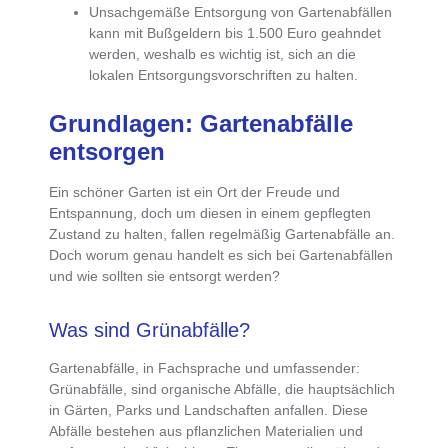
Unsachgemäße Entsorgung von Gartenabfällen
kann mit Bußgeldern bis 1.500 Euro geahndet
werden
, weshalb es wichtig ist, sich an die
lokalen Entsorgungsvorschriften zu halten.
Grundlagen: Gartenabfälle
entsorgen
Ein schöner Garten ist ein Ort der Freude und
Entspannung, doch um diesen in einem gepflegten
Zustand zu halten,
fallen regelmäßig Gartenabfälle an
.
Doch worum genau handelt es sich bei Gartenabfällen
und wie sollten sie entsorgt werden?
Was sind Grünabfälle?
Gartenabfälle, in Fachsprache und umfassender:
Grünabfälle, sind organische Abfälle, die hauptsächlich
in Gärten, Parks und Landschaften anfallen. Diese
Abfälle bestehen aus pflanzlichen Materialien und