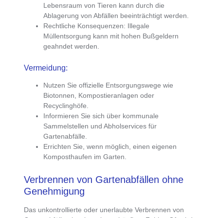
Lebensraum von Tieren kann durch die
Ablagerung von Abfällen beeinträchtigt werden.
Rechtliche Konsequenzen
: Illegale
Müllentsorgung kann mit hohen Bußgeldern
geahndet werden.
Vermeidung:
Nutzen Sie offizielle Entsorgungswege wie
Biotonnen, Kompostieranlagen oder
Recyclinghöfe.
Informieren Sie sich über kommunale
Sammelstellen und Abholservices für
Gartenabfälle.
Errichten Sie, wenn möglich, einen eigenen
Komposthaufen im Garten.
Verbrennen von Gartenabfällen ohne
Genehmigung
Das unkontrollierte oder unerlaubte Verbrennen von