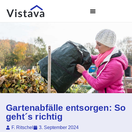
Gartenabfälle entsorgen: So
geht´s richtig
F. Ritschel
3. September 2024