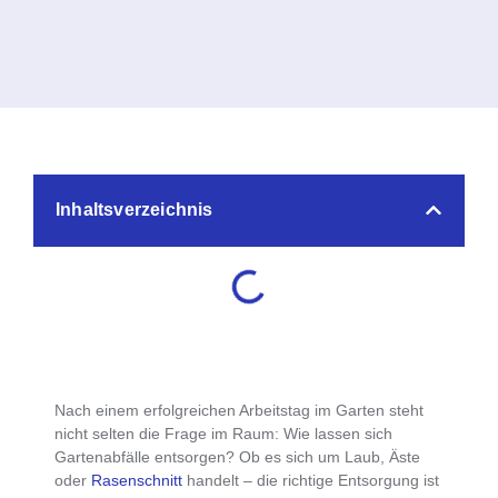
Inhaltsverzeichnis
Nach einem erfolgreichen Arbeitstag im Garten steht
nicht selten die Frage im Raum:
Wie lassen sich
Gartenabfälle entsorgen?
Ob es sich um Laub, Äste
oder
Rasenschnitt
handelt – die richtige Entsorgung ist