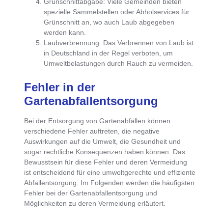
Grünschnittabgabe
: Viele Gemeinden bieten
spezielle Sammelstellen oder Abholservices für
Grünschnitt an, wo auch Laub abgegeben
werden kann.
Laubverbrennung
: Das Verbrennen von Laub ist
in Deutschland in der Regel verboten, um
Umweltbelastungen durch Rauch zu vermeiden.
Fehler in der
Gartenabfallentsorgung
Bei der Entsorgung von Gartenabfällen können
verschiedene Fehler
auftreten, die negative
Auswirkungen auf die Umwelt, die Gesundheit und
sogar rechtliche Konsequenzen haben können. Das
Bewusstsein für diese Fehler und deren Vermeidung
ist entscheidend für eine umweltgerechte und effiziente
Abfallentsorgung. Im Folgenden werden die häufigsten
Fehler bei der Gartenabfallentsorgung und
Möglichkeiten zu deren Vermeidung erläutert.