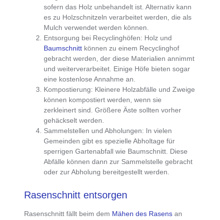
sofern das Holz unbehandelt ist. Alternativ kann
es zu Holzschnitzeln verarbeitet werden, die als
Mulch verwendet werden können.
Entsorgung bei Recyclinghöfen
: Holz und
Baumschnitt
können zu einem Recyclinghof
gebracht werden, der diese Materialien annimmt
und weiterverarbeitet. Einige Höfe bieten sogar
eine kostenlose Annahme an.
Kompostierung
: Kleinere Holzabfälle und Zweige
können kompostiert werden, wenn sie
zerkleinert sind. Größere Äste sollten vorher
gehäckselt werden.
Sammelstellen und Abholungen
: In vielen
Gemeinden gibt es spezielle Abholtage für
sperrigen Gartenabfall wie Baumschnitt. Diese
Abfälle können dann zur Sammelstelle gebracht
oder zur Abholung bereitgestellt werden.
Rasenschnitt entsorgen
Rasenschnitt fällt beim dem
Mähen des Rasens
an