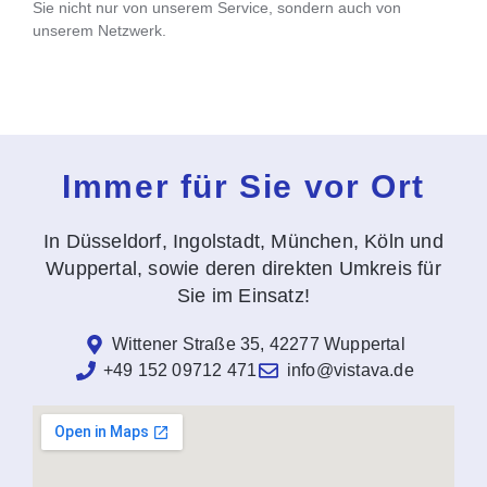
Sie nicht nur von unserem Service, sondern auch von
unserem Netzwerk.
Immer für Sie vor Ort
In Düsseldorf, Ingolstadt, München, Köln und
Wuppertal, sowie deren direkten Umkreis für
Sie im Einsatz!
Wittener Straße 35, 42277 Wuppertal
+49 152 09712 471
info@vistava.de