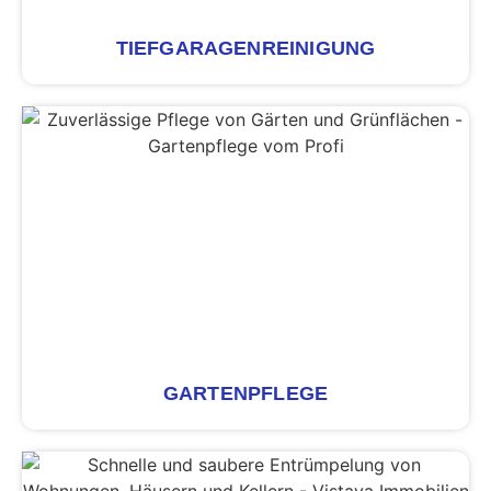
TIEFGARAGENREINIGUNG
GARTENPFLEGE