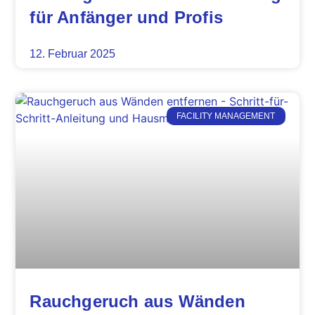
für Anfänger und Profis
12. Februar 2025
FACILITY MANAGEMENT
Rauchgeruch aus Wänden