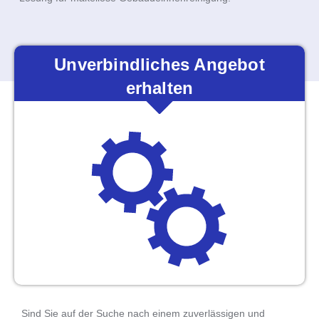
Unverbindliches Angebot
erhalten
Sind Sie auf der Suche nach einem
zuverlässigen und