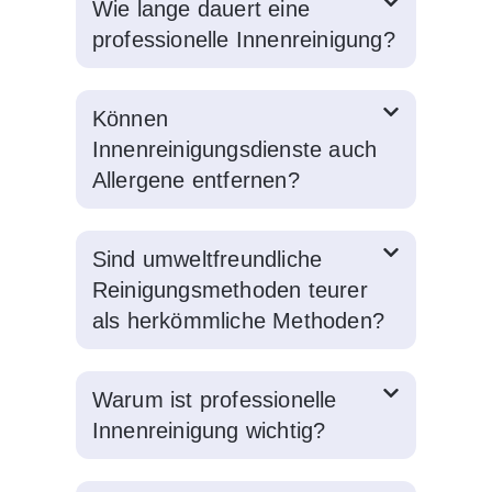
Wie lange dauert eine
professionelle Innenreinigung?
Können
Innenreinigungsdienste auch
Allergene entfernen?
Sind umweltfreundliche
Reinigungsmethoden teurer
als herkömmliche Methoden?
Warum ist professionelle
Innenreinigung wichtig?