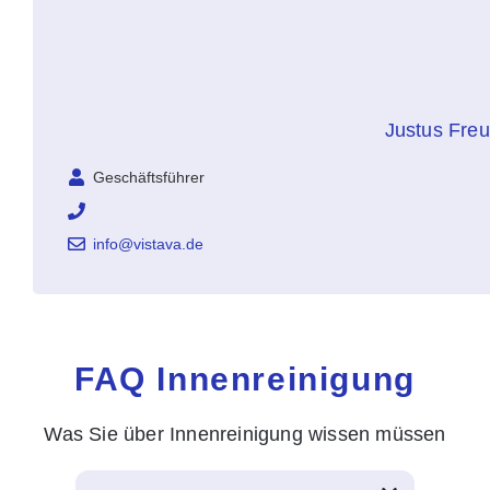
Justus Fre
Geschäftsführer
info@vistava.de
FAQ Innenreinigung
Was Sie über Innenreinigung wissen müssen