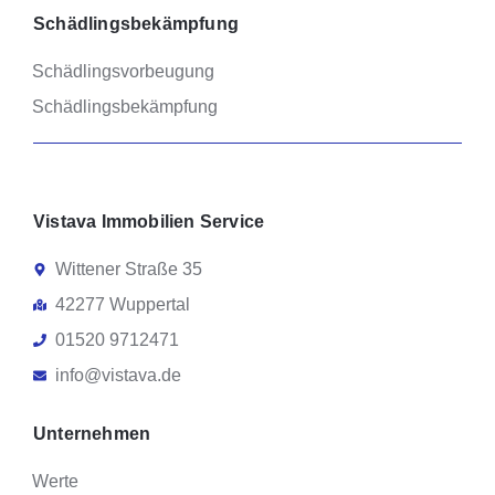
Schädlingsbekämpfung
Schädlingsvorbeugung
Schädlingsbekämpfung
Vistava Immobilien Service
Wittener Straße 35
42277 Wuppertal
01520 9712471
info@vistava.de
Unternehmen
Werte