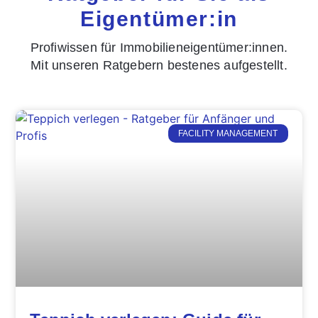
Eigentümer:in
Profiwissen für Immobilieneigentümer:innen.
Mit unseren Ratgebern bestenes aufgestellt.
FACILITY MANAGEMENT