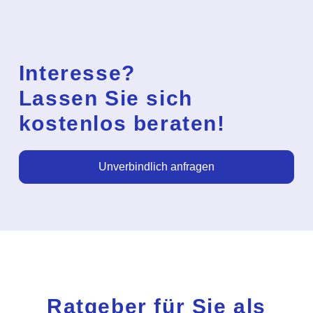
Interesse?
Lassen Sie sich
kostenlos beraten!
Unverbindlich anfragen
Ratgeber für Sie als