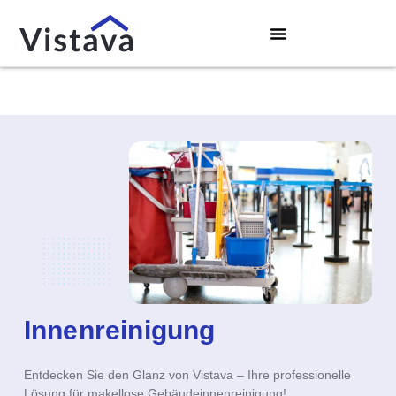
Innenreinigung
Entdecken Sie den Glanz von Vistava – Ihre professionelle
Lösung für
makellose Gebäudeinnenreinigung
!