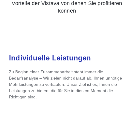
Vorteile der Vistava von denen Sie profitieren
können
Individuelle Leistungen
Zu Beginn einer Zusammenarbeit steht immer die
Bedarfsanalyse – Wir zielen nicht darauf ab, Ihnen unnötige
Mehrleistungen zu verkaufen. Unser Ziel ist es, Ihnen die
Leistungen zu bieten, die für Sie in diesem Moment die
Richtigen sind.