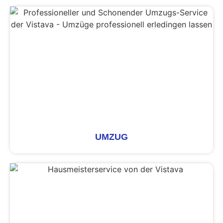
UMZUG