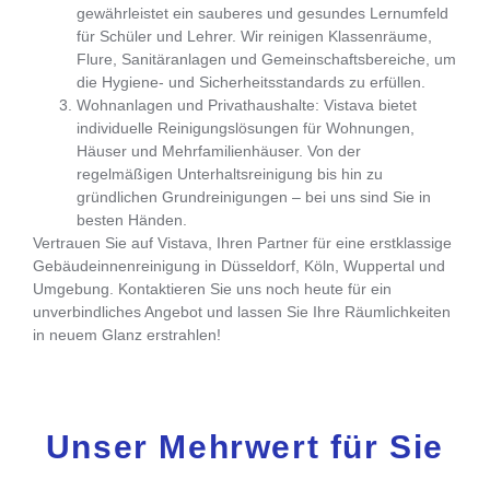
gewährleistet ein sauberes und gesundes Lernumfeld
für Schüler und Lehrer. Wir reinigen Klassenräume,
Flure, Sanitäranlagen und Gemeinschaftsbereiche, um
die Hygiene- und Sicherheitsstandards zu erfüllen.
Wohnanlagen und Privathaushalte: Vistava bietet
individuelle Reinigungslösungen für Wohnungen,
Häuser und Mehrfamilienhäuser. Von der
regelmäßigen Unterhaltsreinigung bis hin zu
gründlichen Grundreinigungen – bei uns sind Sie in
besten Händen.
Vertrauen Sie auf Vistava, Ihren Partner für eine
erstklassige
Gebäudeinnenreinigung in Düsseldorf, Köln, Wuppertal und
Umgebung
. Kontaktieren Sie uns noch heute für ein
unverbindliches Angebot und lassen Sie Ihre Räumlichkeiten
in neuem Glanz erstrahlen!
Unser Mehrwert für Sie