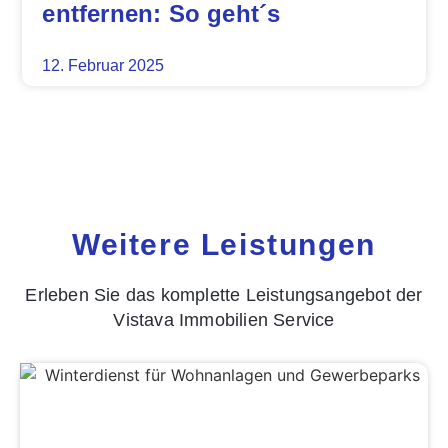
entfernen: So geht´s
12. Februar 2025
Weitere Leistungen
Erleben Sie das komplette Leistungsangebot der
Vistava Immobilien Service