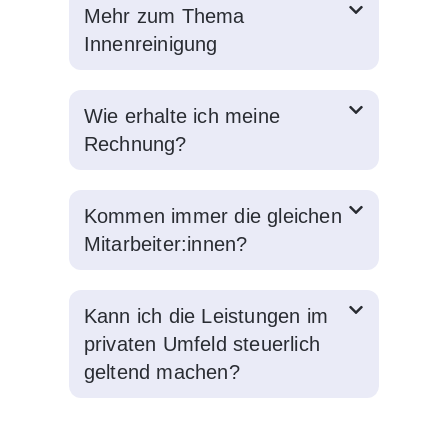
Mehr zum Thema
Innenreinigung
Wie erhalte ich meine
Rechnung?
Kommen immer die gleichen
Mitarbeiter:innen?
Kann ich die Leistungen im
privaten Umfeld steuerlich
geltend machen?