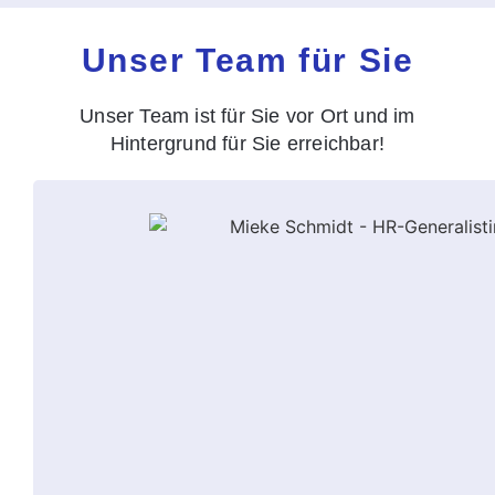
Unser Team für Sie
Unser Team ist für Sie vor Ort und im
Hintergrund für Sie erreichbar!