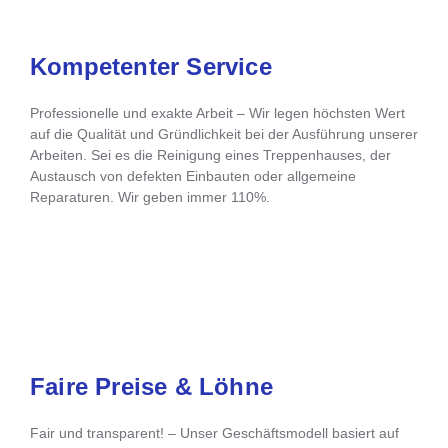
Kompetenter Service
Professionelle und exakte Arbeit – Wir legen höchsten Wert
auf die Qualität und Gründlichkeit bei der Ausführung unserer
Arbeiten. Sei es die Reinigung eines Treppenhauses, der
Austausch von defekten Einbauten oder allgemeine
Reparaturen. Wir geben immer 110%.
Faire Preise & Löhne
Fair und transparent! – Unser Geschäftsmodell basiert auf