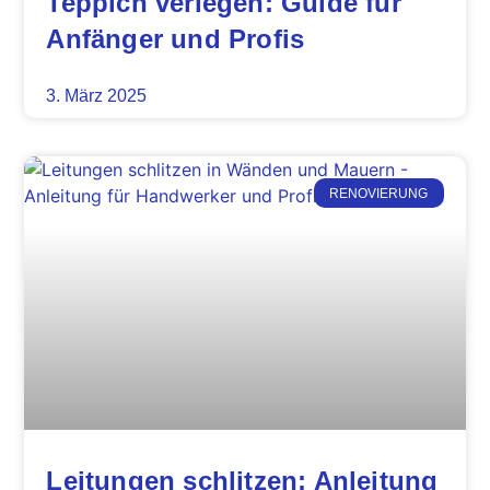
Teppich verlegen: Guide für
Anfänger und Profis
3. März 2025
RENOVIERUNG
Leitungen schlitzen: Anleitung