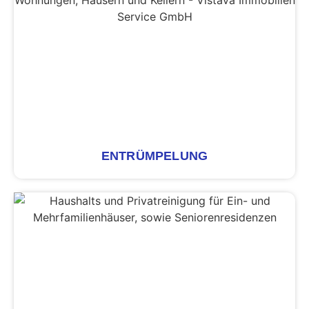
ENTRÜMPELUNG