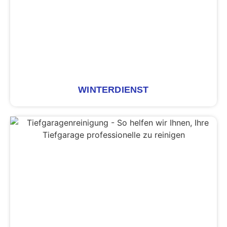
WINTERDIENST