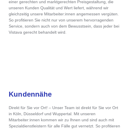
einer gerechten und marktgerechten Preisgestaltung, die
unseren Kunden Qualität und Wert liefert, während wir
gleichzeitig unsere Mitarbeiter:innen angemessen vergüten.
So profitieren Sie nicht nur von unserem hervorragenden
Service, sondern auch von dem Bewusstsein, dass jeder bei
Vistava gerecht behandelt wird.
Kundennähe
Direkt für Sie vor Ort! – Unser Team ist direkt für Sie vor Ort
in Köln, Düsseldorf und Wuppertal. Mit unseren
Mitarbeiter:innen kommen wir zu Ihnen und sind auch mit
Spezialdienstleistern für alle Fälle gut vernetzt. So profitieren