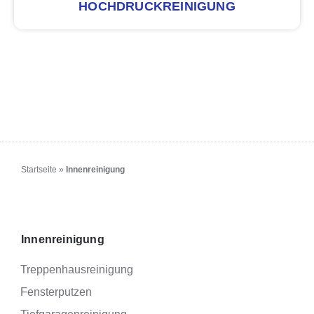
HOCHDRUCKREINIGUNG
Startseite
»
Innenreinigung
Innenreinigung
Treppenhausreinigung
Fensterputzen