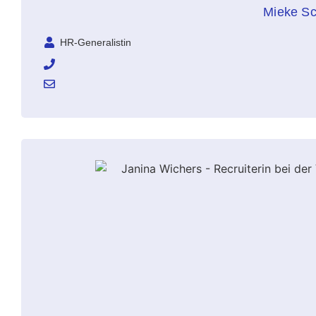
Mieke Sc
HR-Generalistin