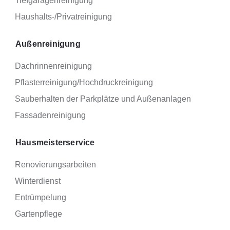
Tiefgaragenreinigung
Haushalts-/Privatreinigung
Außenreinigung
Dachrinnenreinigung
Pflasterreinigung/­Hochdruckreinigung
Sauberhalten der Parkplätze und Außenanlagen
Fassadenreinigung
Hausmeisterservice
Renovierungsarbeiten
Winterdienst
Entrümpelung
Gartenpflege