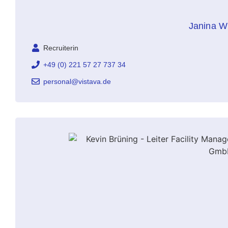
Janina W
Recruiterin
+49 (0) 221 57 27 737 34
personal@vistava.de