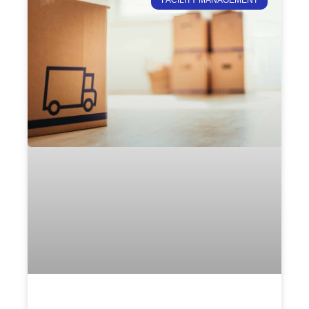
FACILITY MANAGEMENT