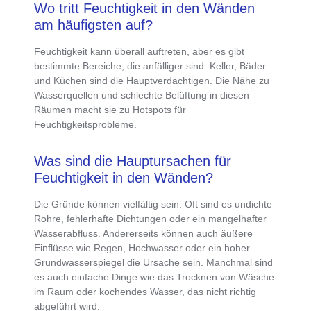
Wo tritt Feuchtigkeit in den Wänden
am häufigsten auf?
Feuchtigkeit kann überall auftreten, aber es gibt
bestimmte Bereiche, die anfälliger sind. Keller, Bäder
und Küchen sind die Hauptverdächtigen. Die Nähe zu
Wasserquellen und schlechte Belüftung in diesen
Räumen macht sie zu Hotspots für
Feuchtigkeitsprobleme.
Was sind die Hauptursachen für
Feuchtigkeit in den Wänden?
Die Gründe können vielfältig sein. Oft sind es undichte
Rohre,
fehlerhafte Dichtungen oder ein mangelhafter
Wasserabfluss
. Andererseits können auch äußere
Einflüsse wie Regen, Hochwasser oder ein hoher
Grundwasserspiegel die Ursache sein. Manchmal sind
es auch einfache Dinge wie das Trocknen von Wäsche
im Raum oder kochendes Wasser, das nicht richtig
abgeführt wird.