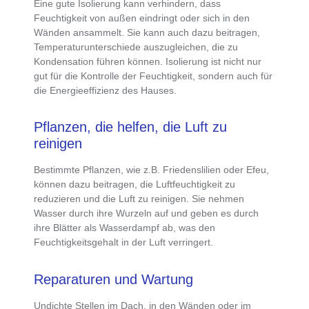
Eine
gute Isolierung kann verhindern, dass
Feuchtigkeit von außen eindringt
oder sich in den
Wänden ansammelt. Sie kann auch dazu beitragen,
Temperaturunterschiede auszugleichen, die zu
Kondensation führen können. Isolierung ist nicht nur
gut für die Kontrolle der Feuchtigkeit, sondern auch für
die Energieeffizienz des Hauses.
Pflanzen, die helfen, die Luft zu
reinigen
Bestimmte Pflanzen, wie z.B. Friedenslilien oder Efeu,
können dazu beitragen, die Luftfeuchtigkeit zu
reduzieren und die Luft zu reinigen. Sie nehmen
Wasser durch ihre Wurzeln auf und geben es durch
ihre Blätter als Wasserdampf ab, was den
Feuchtigkeitsgehalt in der Luft verringert.
Reparaturen und Wartung
Undichte Stellen im Dach, in den Wänden oder im