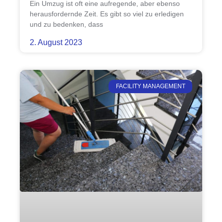
Ein Umzug ist oft eine aufregende, aber ebenso
herausfordernde Zeit. Es gibt so viel zu erledigen
und zu bedenken, dass
2. August 2023
FACILITY MANAGEMENT