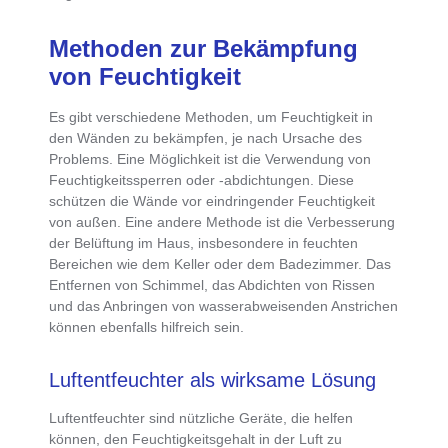
Methoden zur Bekämpfung
von Feuchtigkeit
Es gibt
verschiedene Methoden, um Feuchtigkeit in
den Wänden zu bekämpfen
, je nach Ursache des
Problems. Eine Möglichkeit ist die
Verwendung von
Feuchtigkeitssperren oder -abdichtungen
. Diese
schützen die Wände vor eindringender Feuchtigkeit
von außen. Eine andere Methode ist die Verbesserung
der Belüftung im Haus, insbesondere in feuchten
Bereichen wie dem Keller oder dem Badezimmer. Das
Entfernen von Schimmel, das Abdichten von Rissen
und das Anbringen von wasserabweisenden Anstrichen
können ebenfalls hilfreich sein.
Luftentfeuchter als wirksame Lösung
Luftentfeuchter sind nützliche Geräte, die helfen
können, den Feuchtigkeitsgehalt in der Luft zu