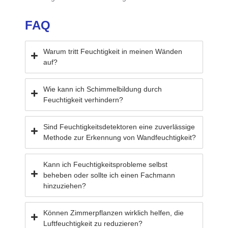
FAQ
Warum tritt Feuchtigkeit in meinen Wänden
auf?
Wie kann ich Schimmelbildung durch
Feuchtigkeit verhindern?
Sind Feuchtigkeitsdetektoren eine zuverlässige
Methode zur Erkennung von Wandfeuchtigkeit?
Kann ich Feuchtigkeitsprobleme selbst
beheben oder sollte ich einen Fachmann
hinzuziehen?
Können Zimmerpflanzen wirklich helfen, die
Luftfeuchtigkeit zu reduzieren?