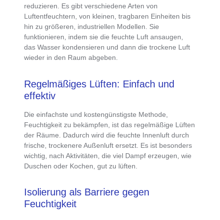
reduzieren. Es gibt verschiedene Arten von
Luftentfeuchtern, von kleinen, tragbaren Einheiten bis
hin zu größeren, industriellen Modellen. Sie
funktionieren, indem sie die feuchte Luft ansaugen,
das Wasser kondensieren und dann die trockene Luft
wieder in den Raum abgeben.
Regelmäßiges Lüften: Einfach und
effektiv
Die
einfachste und kostengünstigste Methode,
Feuchtigkeit zu bekämpfen
, ist das
regelmäßige Lüften
der Räume
. Dadurch wird die feuchte Innenluft durch
frische, trockenere Außenluft ersetzt. Es ist besonders
wichtig, nach Aktivitäten, die viel Dampf erzeugen, wie
Duschen oder Kochen, gut zu lüften.
Isolierung als Barriere gegen
Feuchtigkeit