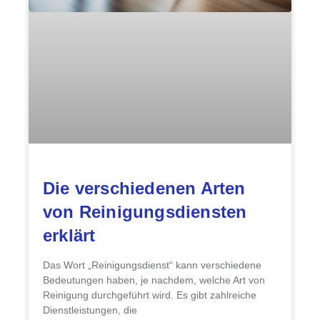
Die verschiedenen Arten
von Reinigungsdiensten
erklärt
Das Wort „Reinigungsdienst“ kann verschiedene
Bedeutungen haben, je nachdem, welche Art von
Reinigung durchgeführt wird. Es gibt zahlreiche
Dienstleistungen, die