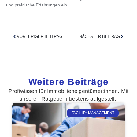
und praktische Erfahrungen ein.
VORHERIGER BEITRAG
NÄCHSTER BEITRAG
Weitere Beiträge
Profiwissen für Immobilieneigentümer:innen. Mit
unseren Ratgebern bestens aufgestellt.
FACILITY MANAGEMENT