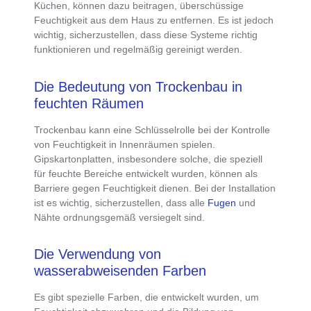
Küchen, können dazu beitragen, überschüssige
Feuchtigkeit aus dem Haus zu entfernen. Es ist jedoch
wichtig, sicherzustellen, dass diese Systeme richtig
funktionieren und regelmäßig gereinigt werden.
Die Bedeutung von Trockenbau in
feuchten Räumen
Trockenbau kann eine Schlüsselrolle bei der Kontrolle
von Feuchtigkeit in Innenräumen spielen.
Gipskartonplatten, insbesondere solche, die speziell
für feuchte Bereiche entwickelt wurden, können als
Barriere gegen Feuchtigkeit dienen. Bei der Installation
ist es wichtig, sicherzustellen, dass alle
Fugen
und
Nähte ordnungsgemäß versiegelt sind.
Die Verwendung von
wasserabweisenden Farben
Es gibt
spezielle Farben
, die entwickelt wurden, um