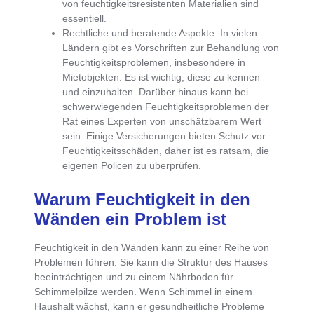
von feuchtigkeitsresistenten Materialien sind
essentiell.
Rechtliche und beratende Aspekte
: In vielen
Ländern gibt es Vorschriften zur Behandlung von
Feuchtigkeitsproblemen, insbesondere in
Mietobjekten. Es ist wichtig, diese zu kennen
und einzuhalten. Darüber hinaus kann bei
schwerwiegenden Feuchtigkeitsproblemen der
Rat eines Experten von unschätzbarem Wert
sein. Einige Versicherungen bieten Schutz vor
Feuchtigkeitsschäden, daher ist es ratsam, die
eigenen Policen zu überprüfen.
Warum Feuchtigkeit in den
Wänden ein Problem ist
Feuchtigkeit in den Wänden kann zu einer Reihe von
Problemen führen
. Sie kann die
Struktur des Hauses
beeinträchtigen
und zu einem
Nährboden für
Schimmelpilze
werden. Wenn Schimmel in einem
Haushalt wächst, kann er gesundheitliche Probleme