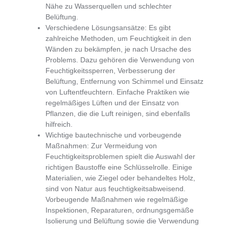
Nähe zu Wasserquellen und schlechter
Belüftung.
Verschiedene Lösungsansätze
: Es gibt
zahlreiche Methoden, um Feuchtigkeit in den
Wänden zu bekämpfen, je nach Ursache des
Problems. Dazu gehören die Verwendung von
Feuchtigkeitssperren, Verbesserung der
Belüftung, Entfernung von Schimmel und Einsatz
von Luftentfeuchtern. Einfache Praktiken wie
regelmäßiges Lüften und der Einsatz von
Pflanzen, die die Luft reinigen, sind ebenfalls
hilfreich.
Wichtige bautechnische und vorbeugende
Maßnahmen
: Zur Vermeidung von
Feuchtigkeitsproblemen spielt die Auswahl der
richtigen Baustoffe eine Schlüsselrolle. Einige
Materialien, wie Ziegel oder behandeltes Holz,
sind von Natur aus feuchtigkeitsabweisend.
Vorbeugende Maßnahmen wie regelmäßige
Inspektionen, Reparaturen, ordnungsgemäße
Isolierung und Belüftung sowie die Verwendung