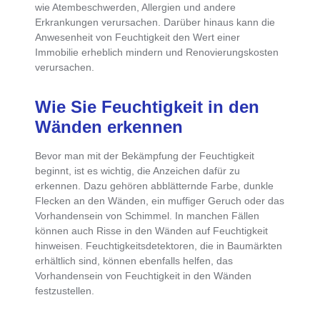
wie Atembeschwerden, Allergien und andere
Erkrankungen verursachen. Darüber hinaus kann die
Anwesenheit von Feuchtigkeit den Wert einer
Immobilie erheblich mindern und Renovierungskosten
verursachen.
Wie Sie Feuchtigkeit in den
Wänden erkennen
Bevor man mit der Bekämpfung der Feuchtigkeit
beginnt, ist es wichtig, die Anzeichen dafür zu
erkennen. Dazu gehören
abblätternde Farbe, dunkle
Flecken an den Wänden, ein muffiger Geruch oder das
Vorhandensein von Schimmel
. In manchen Fällen
können auch Risse in den Wänden auf Feuchtigkeit
hinweisen. Feuchtigkeitsdetektoren, die in Baumärkten
erhältlich sind, können ebenfalls helfen, das
Vorhandensein von Feuchtigkeit in den Wänden
festzustellen.