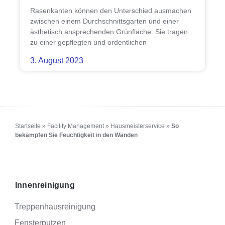
Rasenkanten können den Unterschied ausmachen
zwischen einem Durchschnittsgarten und einer
ästhetisch ansprechenden Grünfläche. Sie tragen
zu einer gepflegten und ordentlichen
3. August 2023
Startseite
»
Facility Management
»
Hausmeisterservice
»
So
bekämpfen Sie Feuchtigkeit in den Wänden
Innenreinigung
Treppenhausreinigung
Fensterputzen