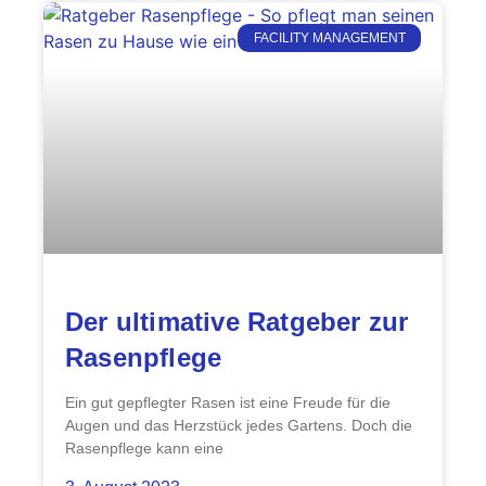
FACILITY MANAGEMENT
Der ultimative Ratgeber zur
Rasenpflege
Ein gut gepflegter Rasen ist eine Freude für die
Augen und das Herzstück jedes Gartens. Doch die
Rasenpflege kann eine