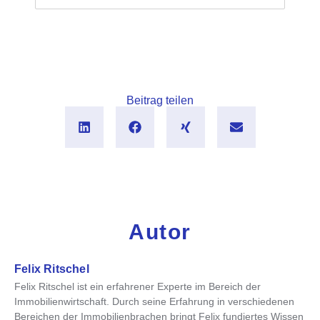
Beitrag teilen
Autor
Felix Ritschel
Felix Ritschel ist ein erfahrener Experte im Bereich der
Immobilienwirtschaft. Durch seine Erfahrung in verschiedenen
Bereichen der Immobilienbrachen bringt Felix fundiertes Wissen