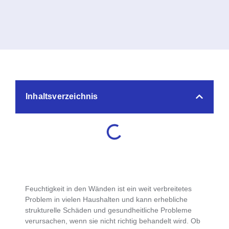
Inhaltsverzeichnis
Feuchtigkeit in den Wänden
ist ein weit verbreitetes
Problem in vielen Haushalten und kann erhebliche
strukturelle Schäden und gesundheitliche Probleme
verursachen, wenn sie nicht richtig behandelt wird. Ob