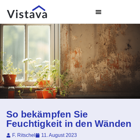
So bekämpfen Sie
Feuchtigkeit in den Wänden
F. Ritschel
11. August 2023