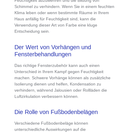
Feuchtigkeit abzuwehren und die Bildung von
Schimmel zu verhindern
. Wenn Sie in einem feuchten
Klima leben oder wenn bestimmte Räume in Ihrem
Haus anfällig für Feuchtigkeit sind, kann die
Verwendung dieser Art von Farbe eine kluge
Entscheidung sein.
Der Wert von Vorhängen und
Fensterbehandlungen
Das
richtige Fensterzubehör
kann auch einen
Unterschied in Ihrem
Kampf gegen Feuchtigkeit
machen. Schwere Vorhänge können als zusätzliche
Isolierung dienen und helfen, Kondensation zu
verhindern, während Jalousien oder Rollläden die
Luftzirkulation verbessern können.
Die Rolle von Fußbodenbelägen
Verschiedene Fußbodenbeläge können
unterschiedliche Auswirkungen auf die