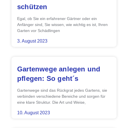
schützen
Egal, ob Sie ein erfahrener Gärtner oder ein
Anfänger sind, Sie wissen, wie wichtig es ist, Ihren
Garten vor Schädlingen
3. August 2023
Gartenwege anlegen und
pflegen: So geht´s
Gartenwege sind das Rückgrat jedes Gartens, sie
verbinden verschiedene Bereiche und sorgen für
eine klare Struktur. Die Art und Weise,
10. August 2023