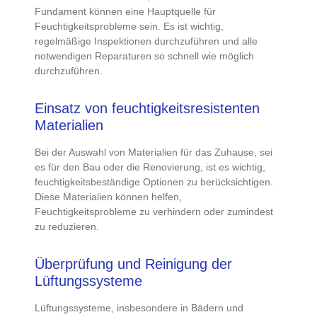
Fundament können eine Hauptquelle für
Feuchtigkeitsprobleme sein
. Es ist wichtig,
regelmäßige Inspektionen durchzuführen und alle
notwendigen Reparaturen so schnell wie möglich
durchzuführen.
Einsatz von feuchtigkeitsresistenten
Materialien
Bei der Auswahl von Materialien für das Zuhause, sei
es für den Bau oder die Renovierung, ist es wichtig,
feuchtigkeitsbeständige Optionen zu berücksichtigen.
Diese Materialien können helfen,
Feuchtigkeitsprobleme zu verhindern oder zumindest
zu reduzieren.
Überprüfung und Reinigung der
Lüftungssysteme
Lüftungssysteme, insbesondere in Bädern und