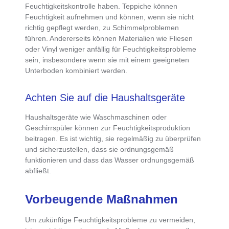
Feuchtigkeitskontrolle haben
. Teppiche können
Feuchtigkeit aufnehmen und können, wenn sie nicht
richtig gepflegt werden, zu Schimmelproblemen
führen. Andererseits können Materialien wie Fliesen
oder Vinyl weniger anfällig für Feuchtigkeitsprobleme
sein, insbesondere wenn sie mit einem geeigneten
Unterboden kombiniert werden.
Achten Sie auf die Haushaltsgeräte
Haushaltsgeräte wie Waschmaschinen oder
Geschirrspüler können zur Feuchtigkeitsproduktion
beitragen
. Es ist wichtig, sie regelmäßig zu überprüfen
und sicherzustellen, dass sie ordnungsgemäß
funktionieren und dass das Wasser ordnungsgemäß
abfließt.
Vorbeugende Maßnahmen
Um
zukünftige Feuchtigkeitsprobleme zu vermeiden
,