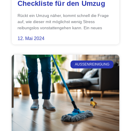
Checkliste für den Umzug
Rückt ein Umzug näher, kommt schnell die Frage
auf, wie dieser mit möglichst wenig Stress
reibungslos vonstattengehen kann. Ein neues
12. Mai 2024
AUSSENREINIGUNG