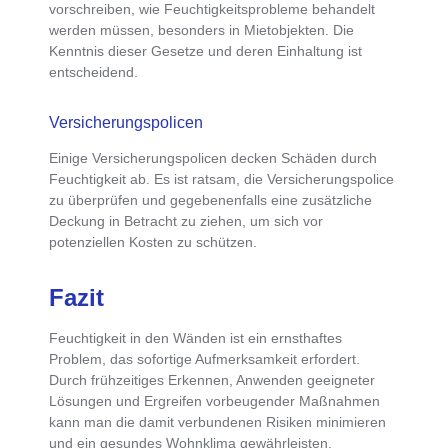
vorschreiben, wie Feuchtigkeitsprobleme behandelt
werden müssen, besonders in Mietobjekten. Die
Kenntnis dieser Gesetze und deren Einhaltung ist
entscheidend.
Versicherungspolicen
Einige
Versicherungspolicen decken Schäden durch
Feuchtigkeit ab
. Es ist ratsam, die Versicherungspolice
zu überprüfen und gegebenenfalls eine zusätzliche
Deckung in Betracht zu ziehen, um sich vor
potenziellen Kosten zu schützen.
Fazit
Feuchtigkeit in den Wänden ist ein ernsthaftes
Problem, das sofortige Aufmerksamkeit erfordert.
Durch frühzeitiges Erkennen, Anwenden geeigneter
Lösungen und Ergreifen vorbeugender Maßnahmen
kann man die damit verbundenen Risiken minimieren
und ein gesundes Wohnklima gewährleisten.