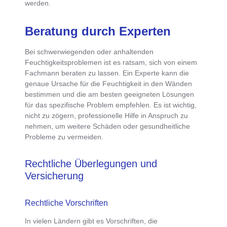
werden.
Beratung durch Experten
Bei
schwerwiegenden oder anhaltenden
Feuchtigkeitsproblemen ist es ratsam, sich von einem
Fachmann beraten zu lassen
. Ein Experte kann die
genaue Ursache für die Feuchtigkeit in den Wänden
bestimmen und die am besten geeigneten Lösungen
für das spezifische Problem empfehlen. Es ist wichtig,
nicht zu zögern, professionelle Hilfe in Anspruch zu
nehmen, um weitere Schäden oder gesundheitliche
Probleme zu vermeiden.
Rechtliche Überlegungen und
Versicherung
Rechtliche Vorschriften
In vielen Ländern gibt es Vorschriften, die