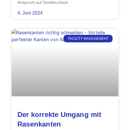
Anspruch auf Sonderurlaub
4. Juni 2024
FACILITY MANAGEMENT
Der korrekte Umgang mit
Rasenkanten