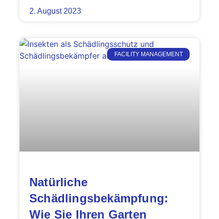
2. August 2023
FACILITY MANAGEMENT
Natürliche
Schädlingsbekämpfung:
Wie Sie Ihren Garten