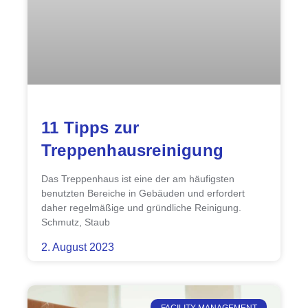
11 Tipps zur
Treppenhausreinigung
Das Treppenhaus ist eine der am häufigsten
benutzten Bereiche in Gebäuden und erfordert
daher regelmäßige und gründliche Reinigung.
Schmutz, Staub
2. August 2023