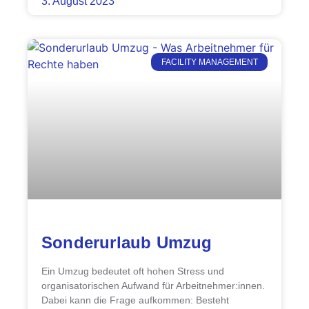
3. August 2023
FACILITY MANAGEMENT
Sonderurlaub Umzug
Ein Umzug bedeutet oft hohen Stress und
organisatorischen Aufwand für Arbeitnehmer:innen.
Dabei kann die Frage aufkommen: Besteht