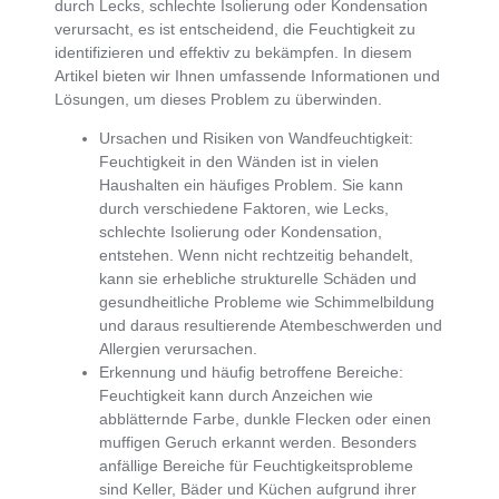
durch Lecks, schlechte Isolierung oder Kondensation
verursacht, es ist entscheidend, die
Feuchtigkeit zu
identifizieren und effektiv zu bekämpfen
. In diesem
Artikel bieten wir Ihnen umfassende Informationen und
Lösungen, um dieses Problem zu überwinden.
Ursachen und Risiken von Wandfeuchtigkeit
:
Feuchtigkeit in den Wänden ist in vielen
Haushalten ein häufiges Problem. Sie kann
durch verschiedene Faktoren, wie Lecks,
schlechte Isolierung oder Kondensation,
entstehen. Wenn nicht rechtzeitig behandelt,
kann sie erhebliche strukturelle Schäden und
gesundheitliche Probleme wie Schimmelbildung
und daraus resultierende Atembeschwerden und
Allergien verursachen.
Erkennung und häufig betroffene Bereiche
:
Feuchtigkeit kann durch Anzeichen wie
abblätternde Farbe, dunkle Flecken oder einen
muffigen Geruch erkannt werden. Besonders
anfällige Bereiche für Feuchtigkeitsprobleme
sind Keller, Bäder und Küchen aufgrund ihrer