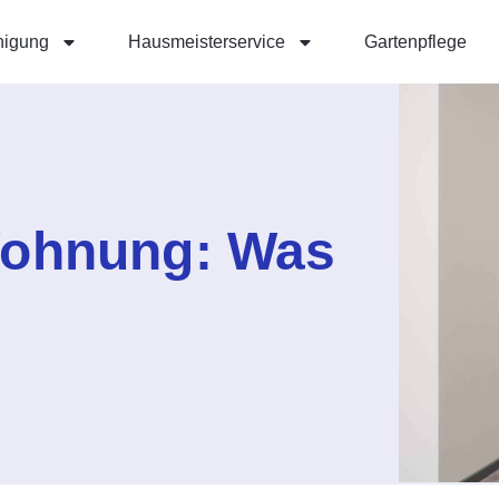
nigung
Hausmeisterservice
Gartenpflege
Wohnung: Was