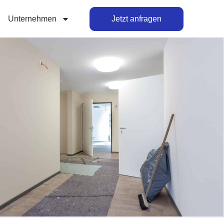
Unternehmen
Jetzt anfragen