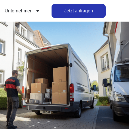
Unternehmen
Jetzt anfragen