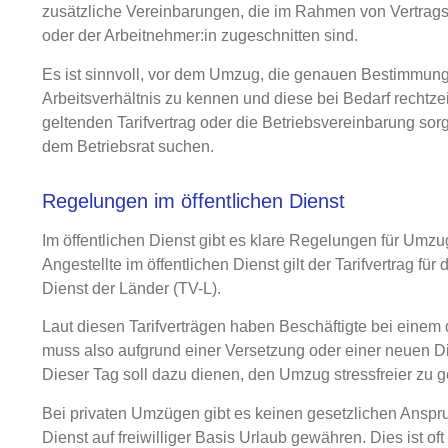
zusätzliche Vereinbarungen, die im Rahmen von Vertrags
oder der Arbeitnehmer:in zugeschnitten sind.
Es ist sinnvoll, vor dem Umzug, die genauen Bestimmu
Arbeitsverhältnis zu kennen und diese bei Bedarf rechtzei
geltenden Tarifvertrag oder die Betriebsvereinbarung sorg
dem Betriebsrat suchen.
Regelungen im öffentlichen Dienst
Im
öffentlichen Dienst gibt es klare Regelungen für Umz
Angestellte im öffentlichen Dienst gilt der Tarifvertrag für
Dienst der Länder (TV-L).
Laut diesen Tarifverträgen haben Beschäftigte bei einem
muss also aufgrund einer Versetzung oder einer neuen Di
Dieser Tag soll dazu dienen, den Umzug stressfreier zu g
Bei
privaten Umzügen gibt es keinen gesetzlichen Anspr
Dienst auf freiwilliger Basis Urlaub gewähren. Dies ist 