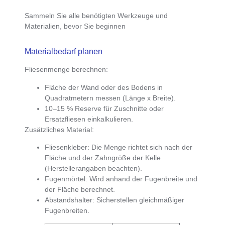
Sammeln Sie alle benötigten Werkzeuge und
Materialien, bevor Sie beginnen
Materialbedarf planen
Fliesenmenge berechnen
:
Fläche der Wand oder des Bodens in
Quadratmetern messen (Länge x Breite).
10–15 % Reserve
für Zuschnitte oder
Ersatzfliesen einkalkulieren.
Zusätzliches Material
:
Fliesenkleber
: Die Menge richtet sich nach der
Fläche und der Zahngröße der Kelle
(Herstellerangaben beachten).
Fugenmörtel
: Wird anhand der Fugenbreite und
der Fläche berechnet.
Abstandshalter
: Sicherstellen gleichmäßiger
Fugenbreiten.