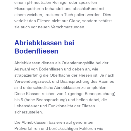
einem pH-neutralen Reiniger
oder speziellen
Fliesenpolituren behandelt und
abschließend mit
einem weichen, trockenen Tuch poliert
werden. Dies
verleiht den Fliesen nicht nur Glanz, sondern schützt
sie auch vor neuen Verschmutzungen.
Abriebklassen bei
Bodenfliesen
Abriebklassen dienen als Orientierungshilfe bei der
Auswahl von Bodenfliesen
und geben an, wie
strapazierfähig die Oberfläche der Fliesen
ist. Je nach
Verwendungszweck und Beanspruchung des Raumes
sind unterschiedliche Abriebklassen zu empfehlen.
Diese Klassen reichen von 1 (geringe Beanspruchung)
bis 5 (hohe Beanspruchung) und helfen dabei, die
Lebensdauer und Funktionalität der Fliesen
sicherzustellen.
Die
Abriebklassen basieren auf genormten
Prüfverfahren und berücksichtigen Faktoren wie