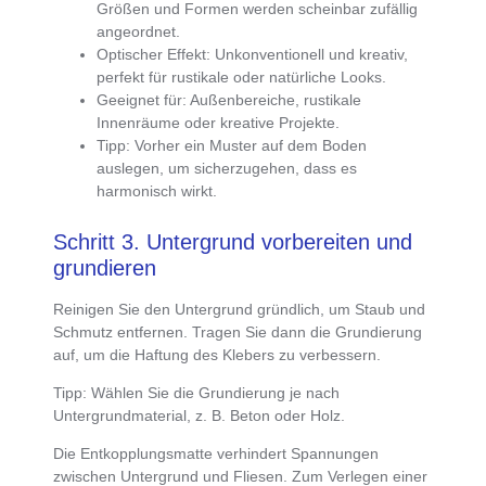
Größen und Formen werden scheinbar zufällig
angeordnet.
Optischer Effekt
: Unkonventionell und kreativ,
perfekt für rustikale oder natürliche Looks.
Geeignet für
: Außenbereiche, rustikale
Innenräume oder kreative Projekte.
Tipp
: Vorher ein Muster auf dem Boden
auslegen, um sicherzugehen, dass es
harmonisch wirkt.
Schritt 3. Untergrund vorbereiten und
grundieren
Reinigen Sie den Untergrund gründlich, um Staub und
Schmutz entfernen. Tragen Sie dann die Grundierung
auf, um die Haftung des Klebers zu verbessern.
Tipp
: Wählen Sie die Grundierung je nach
Untergrundmaterial, z. B. Beton oder Holz.
Die
Entkopplungsmatte verhindert Spannungen
zwischen Untergrund und Fliesen
. Zum
Verlegen einer