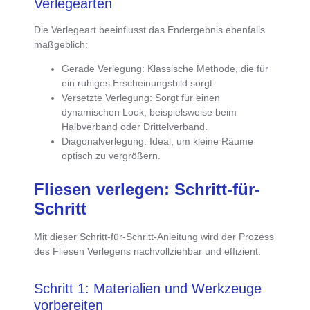
Verlegearten
Die
Verlegeart beeinflusst das Endergebnis
ebenfalls
maßgeblich:
Gerade Verlegung
: Klassische Methode, die für
ein ruhiges Erscheinungsbild sorgt.
Versetzte Verlegung
: Sorgt für einen
dynamischen Look, beispielsweise beim
Halbverband oder Drittelverband.
Diagonalverlegung
: Ideal, um kleine Räume
optisch zu vergrößern.
Fliesen verlegen: Schritt-für-
Schritt
Mit dieser
Schritt-für-Schritt-Anleitung wird der Prozess
des Fliesen Verlegens nachvollziehbar und effizient
.
Schritt 1: Materialien und Werkzeuge
vorbereiten