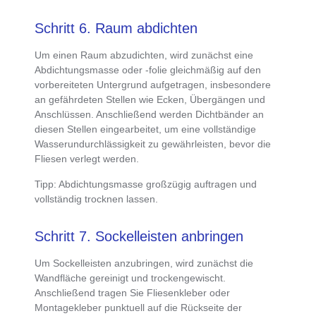
Schritt 6. Raum abdichten
Um einen
Raum abzudichten, wird zunächst eine
Abdichtungsmasse oder -folie gleichmäßig auf den
vorbereiteten Untergrund aufgetragen
, insbesondere
an gefährdeten Stellen wie Ecken, Übergängen und
Anschlüssen. Anschließend
werden Dichtbänder an
diesen Stellen eingearbeitet
, um eine vollständige
Wasserundurchlässigkeit zu gewährleisten, bevor die
Fliesen verlegt werden.
Tipp
: Abdichtungsmasse großzügig auftragen und
vollständig trocknen lassen.
Schritt 7. Sockelleisten anbringen
Um
Sockelleisten anzubringen, wird zunächst die
Wandfläche gereinigt und trockengewischt
.
Anschließend tragen Sie
Fliesenkleber oder
Montagekleber punktuell auf die Rückseite der