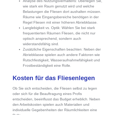
Analyse des Nutzungsverhaltens
: Überlegen Sie,
wie stark ein Raum genutzt wird und welche
Belastungen die Fliesen dort aushalten müssen.
Räume wie Eingangsbereiche benötigen in der
Regel Fliesen mit einer höheren Abriebklasse.
Langlebigkeit vs. Optik
: Wählen Sie bei stark
frequentierten Räumen Fliesen, die nicht nur
optisch ansprechend, sondern auch
widerstandsfähig sind.
Zusätzliche Eigenschaften beachten
: Neben der
Abriebklasse spielen auch andere Faktoren wie
Rutschfestigkeit
,
Wasseraufnahmefähigkeit
und
Frostbeständigkeit
eine Rolle.
Kosten für das Fliesenlegen
Ob Sie sich entscheiden, die Fliesen selbst zu legen
oder sich für die Beauftragung eines Profis
entscheiden, beeinflusst das Budget erheblich. Neben
den Arbeitskosten spielen auch Materialien und
individuelle Gegebenheiten der Räumlichkeiten eine