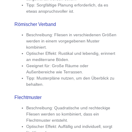
Tipp
: Sorgfältige Planung erforderlich, da es
etwas anspruchsvoller ist.
Römischer Verband
Beschreibung
: Fliesen in verschiedenen Größen
werden in einem vorgegebenen Muster
kombiniert.
Optischer Effekt
: Rustikal und lebendig, erinnert
an mediterrane Böden.
Geeignet für
: Große Räume oder
Außenbereiche wie Terrassen.
Tipp
: Musterpläne nutzen, um den Überblick zu
behalten.
Flechtmuster
Beschreibung
: Quadratische und rechteckige
Fliesen werden so kombiniert, dass ein
Flechtmuster entsteht.
Optischer Effekt
: Auffällig und individuell, sorgt