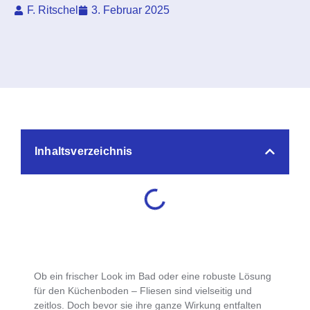
F. Ritschel
3. Februar 2025
Inhaltsverzeichnis
Ob ein frischer Look im Bad oder eine robuste Lösung
für den Küchenboden –
Fliesen sind vielseitig und
zeitlos
. Doch bevor sie ihre ganze Wirkung entfalten