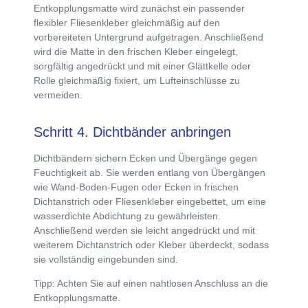
Entkopplungsmatte
wird zunächst ein passender
flexibler Fliesenkleber gleichmäßig auf den
vorbereiteten Untergrund aufgetragen. Anschließend
wird die Matte in den frischen Kleber eingelegt,
sorgfältig angedrückt und mit einer Glättkelle oder
Rolle gleichmäßig fixiert, um Lufteinschlüsse zu
vermeiden.
Schritt 4. Dichtbänder anbringen
Dichtbändern sichern Ecken und Übergänge gegen
Feuchtigkeit ab
. Sie werden entlang von Übergängen
wie Wand-Boden-Fugen oder Ecken in frischen
Dichtanstrich oder Fliesenkleber eingebettet, um eine
wasserdichte Abdichtung zu gewährleisten
.
Anschließend werden sie leicht angedrückt und mit
weiterem Dichtanstrich oder Kleber überdeckt, sodass
sie vollständig eingebunden sind.
Tipp
: Achten Sie auf einen nahtlosen Anschluss an die
Entkopplungsmatte.