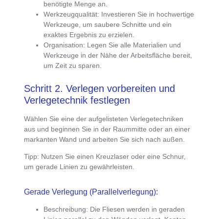
benötigte Menge an.
Werkzeugqualität
: Investieren Sie in hochwertige
Werkzeuge, um saubere Schnitte und ein
exaktes Ergebnis zu erzielen.
Organisation
: Legen Sie alle Materialien und
Werkzeuge in der Nähe der Arbeitsfläche bereit,
um Zeit zu sparen.
Schritt 2. Verlegen vorbereiten und
Verlegetechnik festlegen
Wählen Sie eine der
aufgelisteten Verlegetechniken
aus und beginnen Sie in der Raummitte oder an einer
markanten Wand und arbeiten Sie sich nach außen.
Tipp
: Nutzen Sie einen Kreuzlaser oder eine Schnur,
um gerade Linien zu gewährleisten.
Gerade Verlegung (Parallelverlegung):
Beschreibung
: Die Fliesen werden in geraden