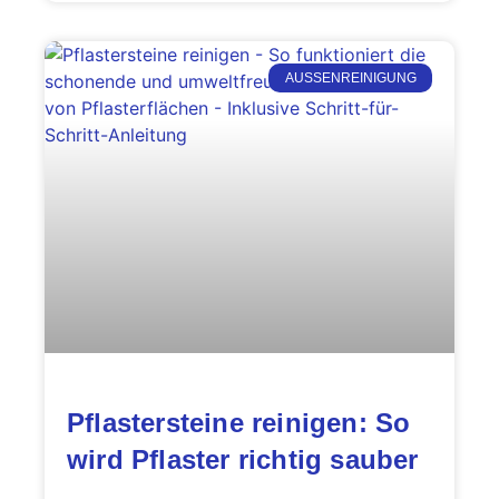
AUSSENREINIGUNG
Pflastersteine reinigen: So
wird Pflaster richtig sauber