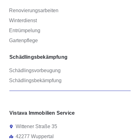
Renovierungsarbeiten
Winterdienst
Entrümpelung
Gartenpflege
Schädlingsbekämpfung
Schädlingsvorbeugung
Schädlingsbekämpfung
Vistava Immobilien Service
Wittener Straße 35
42277 Wuppertal