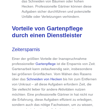
das Schneiden von Bäumen oder hohen
Hecken. Professionelle Gärtner können diese
Aufgaben sicher durchführen und potenzielle
Unfälle oder Verletzungen verhindern.
Vorteile von Gartenpflege
durch einen Dienstleister
Zeitersparnis
Einer der größten Vorteile der Inanspruchnahme
professioneller
Gartenpflege
ist die
Ersparnis von Zeit
.
Gartenarbeit kann zeitaufwendig sein, insbesondere
bei größeren Grünflächen. Vom Mähen des Rasens
über das
Schneiden von Hecken
bis hin zum Entfernen
von Unkraut – all diese Aufgaben erfordern Zeit, die
Sie vielleicht lieber für andere Aktivitäten nutzen
möchten. Eine professionelle Gärtner:in hat nicht nur
die Erfahrung, diese Aufgaben effizient zu erledigen,
sondern auch das nötige Fachwissen, um zu wissen,