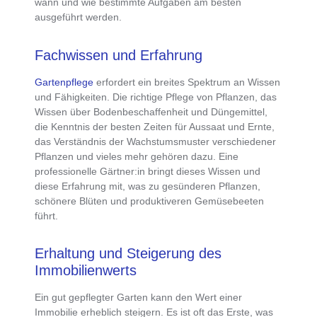
wann und wie bestimmte Aufgaben am besten
ausgeführt werden.
Fachwissen und Erfahrung
Gartenpflege
erfordert ein breites Spektrum an Wissen
und Fähigkeiten. Die richtige Pflege von Pflanzen, das
Wissen über Bodenbeschaffenheit und Düngemittel,
die Kenntnis der besten Zeiten für Aussaat und Ernte,
das Verständnis der Wachstumsmuster verschiedener
Pflanzen und vieles mehr gehören dazu. Eine
professionelle Gärtner:in bringt dieses Wissen und
diese Erfahrung mit, was zu gesünderen Pflanzen,
schönere Blüten und produktiveren Gemüsebeeten
führt.
Erhaltung und Steigerung des
Immobilienwerts
Ein gut gepflegter Garten kann den
Wert einer
Immobilie erheblich steigern
. Es ist oft das Erste, was