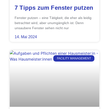
7 Tipps zum Fenster putzen
Fenster putzen – eine Tätigkeit, die eher als leidig
betrachtet wird, aber unumgänglich ist. Denn
unsaubere Fenster sehen nicht nur
14. Mai 2024
FACILITY MANAGEMENT