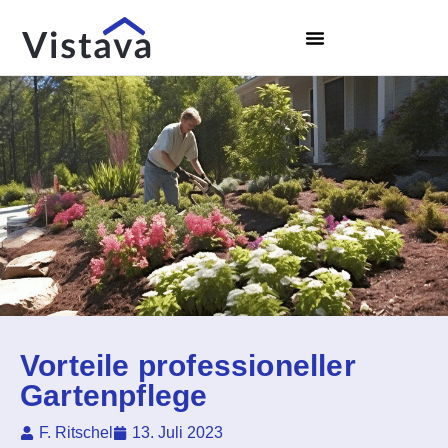
Vorteile professioneller
Gartenpflege
F. Ritschel
13. Juli 2023