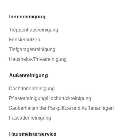
Innenreinigung
Treppenhausreinigung
Fensterputzen
Tiefgaragenreinigung
Haushalts-/Privatreinigung
Außenreinigung
Dachrinnenreinigung
Pflasterreinigung/­Hochdruckreinigung
Sauberhalten der Parkplätze und Außenanlagen
Fassadenreinigung
Hausmeisterservice