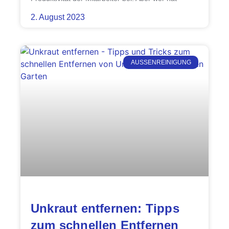
2. August 2023
AUSSENREINIGUNG
Unkraut entfernen: Tipps
zum schnellen Entfernen