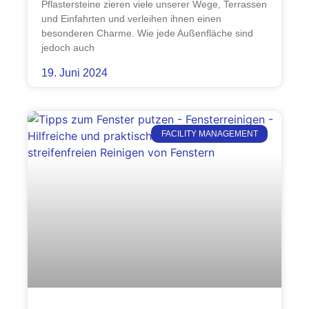
Pflastersteine zieren viele unserer Wege, Terrassen
und Einfahrten und verleihen ihnen einen
besonderen Charme. Wie jede Außenfläche sind
jedoch auch
19. Juni 2024
FACILITY MANAGEMENT