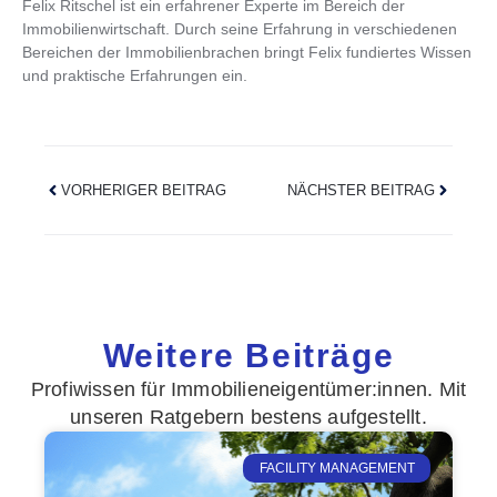
Felix Ritschel ist ein erfahrener Experte im Bereich der
Immobilienwirtschaft. Durch seine Erfahrung in verschiedenen
Bereichen der Immobilienbrachen bringt Felix fundiertes Wissen
und praktische Erfahrungen ein.
VORHERIGER BEITRAG
NÄCHSTER BEITRAG
Weitere Beiträge
Profiwissen für Immobilieneigentümer:innen. Mit
unseren Ratgebern bestens aufgestellt.
FACILITY MANAGEMENT