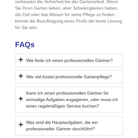
verbessert die Sicherheit bei der Gartenarbeit. Wenn
Sie Ihren Garten lieben, aber Schwierigkeiten haben,
die Zeit oder das Wissen für seine Pflege zu finden,
könnte die Beauftragung eines Profis die beste Lösung
für Sie sein.
FAQs
Wie finde ich einen professionellen Gärtner?
Wie viel kostet professionelle Gartenpflege?
Kann ich einen professionellen Gärtner für
einmalige Aufgaben engagieren, oder muss ich
einen regelmäßigen Service buchen?
Was sind die Hauptaufgaben, die ein
professioneller Gärtner durchführt?