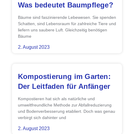
Was bedeutet Baumpflege?
Bäume sind faszinierende Lebewesen. Sie spenden
Schatten, sind Lebensraum für zahlreiche Tiere und
liefern uns saubere Luft. Gleichzeitig benötigen
Bäume
2. August 2023
Kompostierung im Garten:
Der Leitfaden für Anfänger
Kompostieren hat sich als natürliche und
umweltfreundliche Methode zur Abfallreduzierung
und Bodenverbesserung etabliert. Doch was genau
verbirgt sich dahinter und
2. August 2023