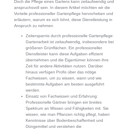
Doch die Pflege eines Gartens kann zeitaufwendig und
anspruchsvoll sein. In diesem Artikel möchten wir die
Vorteile professioneller Gartenpflege
hervorheben und
erläutern, warum es sich lohnt, diese Dienstleistung in
Anspruch zu nehmen.
Zeitersparnis durch professionelle Gartenpflege
:
Gartenarbeit ist zeitaufwendig, insbesondere bei
größeren Grünflächen. Ein professioneller
Dienstleister kann diese Aufgaben effizient
übernehmen und die Eigentümer können ihre
Zeit für andere Aktivitäten nutzen. Darüber
hinaus verfügen Profis über das nötige
Fachwissen, um zu wissen, wann und wie
bestimmte Aufgaben am besten ausgeführt
werden.
Einsatz von Fachwissen und Erfahrung
:
Professionelle Gärtner bringen ein breites
Spektrum an Wissen und Fähigkeiten mit. Sie
wissen, wie man Pflanzen richtig pflegt, haben
Kenntnisse über Bodenbeschaffenheit und
Düngemittel und verstehen die