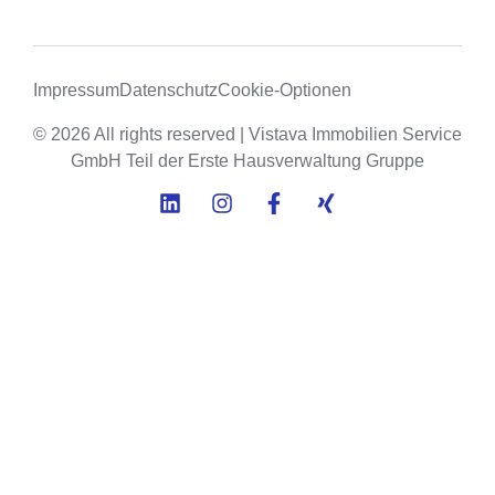
Impressum
Datenschutz
Cookie-Optionen
© 2026 All rights reserved |
Vistava Immobilien Service
GmbH
Teil der
Erste Hausverwaltung Gruppe