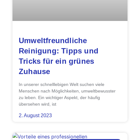
Umweltfreundliche
Reinigung: Tipps und
Tricks für ein grünes
Zuhause
In unserer schnelllebigen Welt suchen viele
Menschen nach Möglichkeiten, umweltbewusster
zu leben. Ein wichtiger Aspekt, der häufig
übersehen wird, ist
2. August 2023