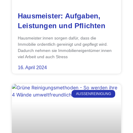
Hausmeister: Aufgaben,
Leistungen und Pflichten
Hausmeister:innen sorgen dafür, dass die
Immobilie ordentlich gereinigt und gepflegt wird.
Dadurch nehmen sie Immobilieneigentümer:innen
viel Arbeit und auch Stress
16. April 2024
AUSSENREINIGUNG