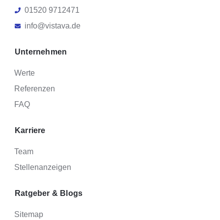
01520 9712471
info@vistava.de
Unternehmen
Werte
Referenzen
FAQ
Karriere
Team
Stellenanzeigen
Ratgeber & Blogs
Sitemap