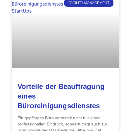
FACILITY MANAGEMENT
Vorteile der Beauftragung
eines
Büroreinigungsdienstes
Ein gepflegtes Büro vermittelt nicht nur einen
professionellen Eindruck, sondern trägt auch zur
Produktivität der Mitarbeiter bei. Aber wer hat