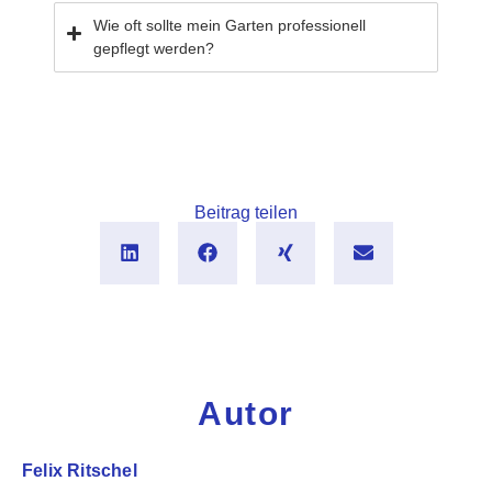
Wie oft sollte mein Garten professionell
gepflegt werden?
Beitrag teilen
Autor
Felix Ritschel