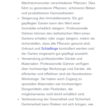
Wachstumsmuster verschiedener Pflanzen. Dies
führt zu gesünderen Pflanzen, schöneren Blüten
und produktiveren Gemüsebeeten.
Steigerung des Immobilienwerts
: Ein gut
gepflegter Garten kann den Wert einer
Immobilie erheblich steigern. Professionelle
Gärtner können den ästhetischen Wert eines
Gartens erhalten oder sogar steigern, indem sie
sicherstellen, dass alle Pflanzen gesund sind,
Unkraut und
Schädlinge
kontrolliert werden und
der Garten insgesamt gut gepflegt aussieht.
Verwendung professioneller Geräte und
Materialien
: Professionelle Gärtner verfügen
über hochwertige Werkzeuge und Geräte, die
effizienter und effektiver sind als Hausbesitzer-
Werkzeuge. Sie haben auch Zugang zu
speziellen Materialien wie hochwertigen
Düngemitteln oder Pestiziden, die
möglicherweise nicht leicht erhältlich sind.
Verbesserung der Gesundheit und Sicherheit
:
Gartenarbeit kann Risiken mit sich bringen, wie