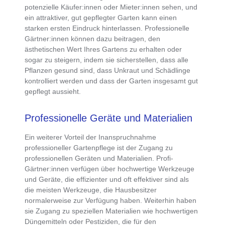
potenzielle Käufer:innen oder Mieter:innen sehen, und
ein attraktiver, gut gepflegter Garten kann einen
starken ersten Eindruck hinterlassen. Professionelle
Gärtner:innen können dazu beitragen, den
ästhetischen Wert Ihres Gartens zu erhalten oder
sogar zu steigern, indem sie sicherstellen, dass alle
Pflanzen gesund sind, dass Unkraut und Schädlinge
kontrolliert werden und dass der Garten insgesamt gut
gepflegt aussieht.
Professionelle Geräte und Materialien
Ein weiterer
Vorteil der Inanspruchnahme
professioneller Gartenpflege
ist der Zugang zu
professionellen Geräten und Materialien
. Profi-
Gärtner:innen verfügen über hochwertige Werkzeuge
und Geräte, die effizienter und oft effektiver sind als
die meisten Werkzeuge, die Hausbesitzer
normalerweise zur Verfügung haben. Weiterhin haben
sie Zugang zu speziellen Materialien wie hochwertigen
Düngemitteln oder Pestiziden, die für den