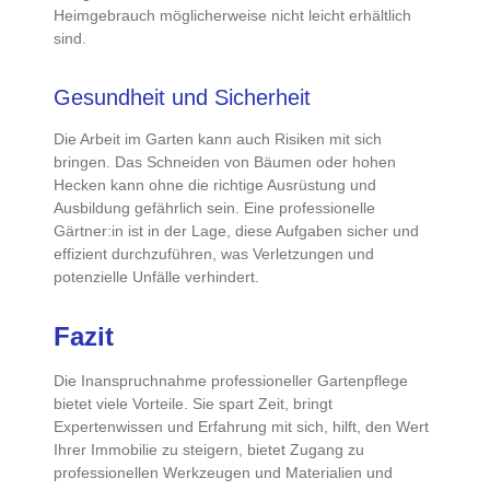
Heimgebrauch möglicherweise nicht leicht erhältlich
sind.
Gesundheit und Sicherheit
Die Arbeit im Garten kann auch Risiken mit sich
bringen. Das Schneiden von Bäumen oder hohen
Hecken kann ohne die richtige Ausrüstung und
Ausbildung gefährlich sein. Eine professionelle
Gärtner:in ist in der Lage, diese Aufgaben sicher und
effizient durchzuführen, was Verletzungen und
potenzielle Unfälle verhindert.
Fazit
Die Inanspruchnahme professioneller Gartenpflege
bietet viele Vorteile. Sie spart Zeit, bringt
Expertenwissen und Erfahrung mit sich, hilft, den Wert
Ihrer Immobilie zu steigern, bietet Zugang zu
professionellen Werkzeugen und Materialien und