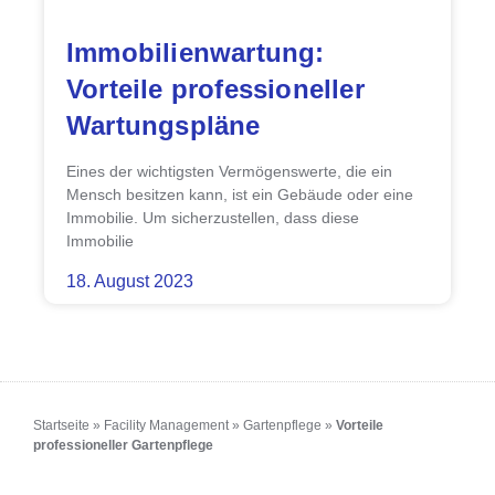
Immobilienwartung:
Vorteile professioneller
Wartungspläne
Eines der wichtigsten Vermögenswerte, die ein
Mensch besitzen kann, ist ein Gebäude oder eine
Immobilie. Um sicherzustellen, dass diese
Immobilie
18. August 2023
Startseite
»
Facility Management
»
Gartenpflege
»
Vorteile
professioneller Gartenpflege